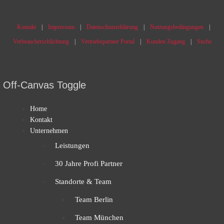
Kontakt
Impressum
Datenschutzerklärung
Nutzungsbedingungen
Verbraucherschlichtung
Vertriebspartner Portal
Kunden Zugang
Suche
Off-Canvas Toggle
Home
Kontakt
Unternehmen
Leistungen
30 Jahre Profi Partner
Standorte & Team
Team Berlin
Team München