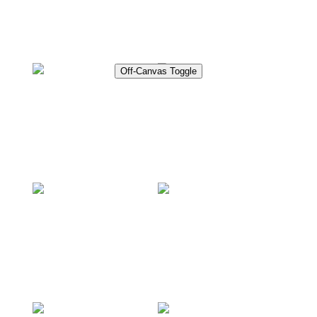
Presse
Off-Canvas Toggle