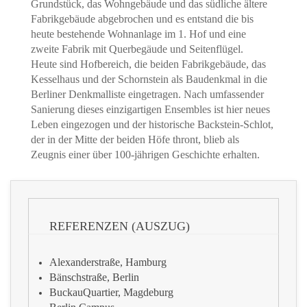
Grundstück, das Wohngebäude und das südliche ältere
Fabrikgebäude abgebrochen und es entstand die bis
heute bestehende Wohnanlage im 1. Hof und eine
zweite Fabrik mit Querbegäude und Seitenflügel.
Heute sind Hofbereich, die beiden Fabrikgebäude, das
Kesselhaus und der Schornstein als Baudenkmal in die
Berliner Denkmalliste eingetragen. Nach umfassender
Sanierung dieses einzigartigen Ensembles ist hier neues
Leben eingezogen und der historische Backstein-Schlot,
der in der Mitte der beiden Höfe thront, blieb als
Zeugnis einer über 100-jährigen Geschichte erhalten.
REFERENZEN (AUSZUG)
Alexanderstraße, Hamburg
Bänschstraße, Berlin
BuckauQuartier, Magdeburg