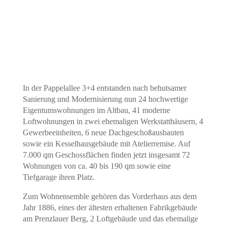
In der Pappelallee 3+4 entstanden nach behutsamer
Sanierung und Modernisierung nun 24 hochwertige
Eigentumswohnungen im Altbau, 41 moderne
Loftwohnungen in zwei ehemaligen Werkstatthäusern, 4
Gewerbeeinheiten, 6 neue Dachgeschoßausbauten
sowie ein Kesselhausgebäude mit Atelierremise. Auf
7.000 qm Geschossflächen finden jetzt insgesamt 72
Wohnungen von ca. 40 bis 190 qm sowie eine
Tiefgarage ihren Platz.
Zum Wohnensemble gehören das Vorderhaus aus dem
Jahr 1886, eines der ältesten erhaltenen Fabrikgebäude
am Prenzlauer Berg, 2 Loftgebäude und das ehemalige