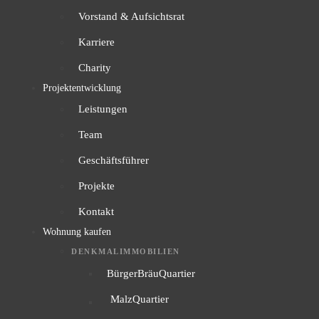
Vorstand & Aufsichtsrat
Karriere
Charity
Projektentwicklung
Leistungen
Team
Geschäftsführer
Projekte
Kontakt
Wohnung kaufen
DENKMALIMMOBILIEN
BürgerBräuQuartier
MalzQuartier