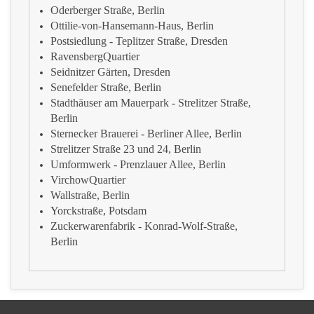
Oderberger Straße, Berlin
Ottilie-von-Hansemann-Haus, Berlin
Postsiedlung - Teplitzer Straße, Dresden
RavensbergQuartier
Seidnitzer Gärten, Dresden
Senefelder Straße, Berlin
Stadthäuser am Mauerpark - Strelitzer Straße,
Berlin
Sternecker Brauerei - Berliner Allee, Berlin
Strelitzer Straße 23 und 24, Berlin
Umformwerk - Prenzlauer Allee, Berlin
VirchowQuartier
Wallstraße, Berlin
Yorckstraße, Potsdam
Zuckerwarenfabrik - Konrad-Wolf-Straße,
Berlin