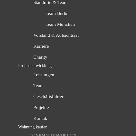
Standorte & Team
Team Berlin
Team München
Vorstand & Aufsichtsrat
Karriere
Charity
Projektentwicklung
Leistungen
Team
Geschäftsführer
Projekte
Kontakt
Wohnung kaufen
DENKMALIMMOBILIEN