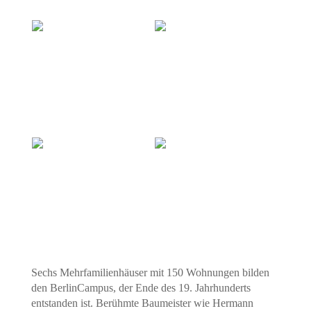
Sechs Mehrfamilienhäuser mit 150 Wohnungen bilden
den BerlinCampus, der Ende des 19. Jahrhunderts
entstanden ist. Berühmte Baumeister wie Hermann