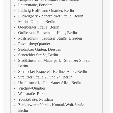
Leiterstraße, Potsdam
Ludwig Hoffmann Quartier, Berlin
Ludwigpark - Zepernicker Straße, Berlin
Marina Quartier, Berlin
Oderberger Straße, Berlin
Ottilie-von-Hansemann-Haus, Berlin
Postsiedlung - Teplitzer Straße, Dresden
RavensbergQuartier
Seidnitzer Gärten, Dresden
Senefelder Straße, Berlin
Stadthäuser am Mauerpark - Strelitzer Straße,
Berlin
Sternecker Brauerei - Berliner Allee, Berlin
Strelitzer Straße 23 und 24, Berlin
Umformwerk - Prenzlauer Allee, Berlin
VirchowQuartier
Wallstraße, Berlin
Yorckstraße, Potsdam
Zuckerwarenfabrik - Konrad-Wolf-Straße,
Berlin