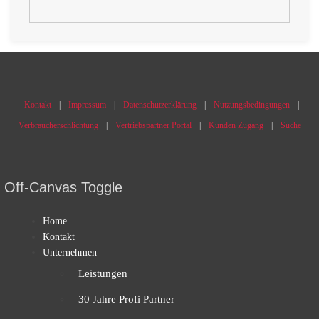
Kontakt
Impressum
Datenschutzerklärung
Nutzungsbedingungen
Verbraucherschlichtung
Vertriebspartner Portal
Kunden Zugang
Suche
Off-Canvas Toggle
Home
Kontakt
Unternehmen
Leistungen
30 Jahre Profi Partner