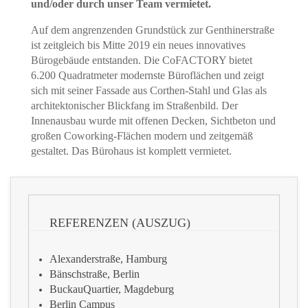
und/oder durch unser Team vermietet.
Auf dem angrenzenden Grundstück zur Genthinerstraße
ist zeitgleich bis Mitte 2019 ein neues innovatives
Bürogebäude entstanden. Die CoFACTORY bietet
6.200 Quadratmeter modernste Büroflächen und zeigt
sich mit seiner Fassade aus Corthen-Stahl und Glas als
architektonischer Blickfang im Straßenbild. Der
Innenausbau wurde mit offenen Decken, Sichtbeton und
großen Coworking-Flächen modern und zeitgemäß
gestaltet. Das Bürohaus ist komplett vermietet.
REFERENZEN (AUSZUG)
Alexanderstraße, Hamburg
Bänschstraße, Berlin
BuckauQuartier, Magdeburg
Berlin Campus