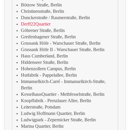
Bötzow Straße, Berlin
Christinenstraße, Berlin
Dunckerstraße / Raumerstraße, Berlin
Derff22Quartier
Göhrener Straße, Berlin
Greifenhagener Straße, Berlin
Grussank Höfe - Warschauer Straße, Berlin
Grussank Höfe II - Warschauer Straße, Berlin
Haus Cumberland, Berlin
Hiddenseer Straße, Berlin
Hohenzollern Campus, Berlin
Hutfabrik - Pappelallee, Berlin
Immanuelkirch-Carré - Immanuelkirch-Straße,
Berlin
KesselhausQuartier - Methfesselstraße, Berlin
Knopffabrik - Prenzlauer Allee, Berlin
Leiterstraße, Potsdam
Ludwig Hoffmann Quartier, Berlin
Ludwigpark - Zepernicker Straße, Berlin
Marina Quartier, Berlin