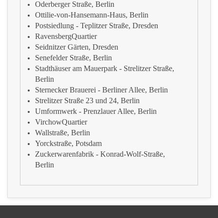
Oderberger Straße, Berlin
Ottilie-von-Hansemann-Haus, Berlin
Postsiedlung - Teplitzer Straße, Dresden
RavensbergQuartier
Seidnitzer Gärten, Dresden
Senefelder Straße, Berlin
Stadthäuser am Mauerpark - Strelitzer Straße,
Berlin
Sternecker Brauerei - Berliner Allee, Berlin
Strelitzer Straße 23 und 24, Berlin
Umformwerk - Prenzlauer Allee, Berlin
VirchowQuartier
Wallstraße, Berlin
Yorckstraße, Potsdam
Zuckerwarenfabrik - Konrad-Wolf-Straße,
Berlin