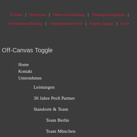
Kontakt
Impressum
Datenschutzerklärung
Nutzungsbedingungen
Verbraucherschlichtung
Vertriebspartner Portal
Kunden Zugang
Suche
Off-Canvas Toggle
Home
Kontakt
Unternehmen
Leistungen
30 Jahre Profi Partner
Standorte & Team
Team Berlin
Team München