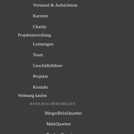
Vorstand & Aufsichtsrat
Karriere
Charity
Projektentwicklung
Leistungen
Team
Geschäftsführer
Projekte
Kontakt
Wohnung kaufen
DENKMALIMMOBILIEN
BürgerBräuQuartier
MalzQuartier