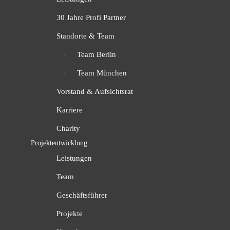
30 Jahre Profi Partner
Standorte & Team
Team Berlin
Team München
Vorstand & Aufsichtsrat
Karriere
Charity
Projektentwicklung
Leistungen
Team
Geschäftsführer
Projekte