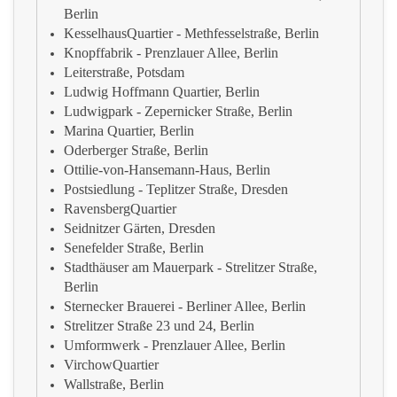
Berlin
KesselhausQuartier - Methfesselstraße, Berlin
Knopffabrik - Prenzlauer Allee, Berlin
Leiterstraße, Potsdam
Ludwig Hoffmann Quartier, Berlin
Ludwigpark - Zepernicker Straße, Berlin
Marina Quartier, Berlin
Oderberger Straße, Berlin
Ottilie-von-Hansemann-Haus, Berlin
Postsiedlung - Teplitzer Straße, Dresden
RavensbergQuartier
Seidnitzer Gärten, Dresden
Senefelder Straße, Berlin
Stadthäuser am Mauerpark - Strelitzer Straße,
Berlin
Sternecker Brauerei - Berliner Allee, Berlin
Strelitzer Straße 23 und 24, Berlin
Umformwerk - Prenzlauer Allee, Berlin
VirchowQuartier
Wallstraße, Berlin