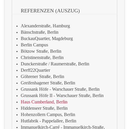
REFERENZEN (AUSZUG)
Alexanderstraße, Hamburg
Bänschstraße, Berlin
BuckauQuartier, Magdeburg
Berlin Campus
Bötzow Straße, Berlin
Christinenstraße, Berlin
Dunckerstraße / Raumerstraße, Berlin
Derff22Quartier
Göhrener Straße, Berlin
Greifenhagener Straße, Berlin
Grussank Höfe - Warschauer Straße, Berlin
Grussank Höfe II - Warschauer Straße, Berlin
Haus Cumberland, Berlin
Hiddenseer Straße, Berlin
Hohenzollern Campus, Berlin
Hutfabrik - Pappelallee, Berlin
Immanuelkirch-Carré - Immanuelkirch-Straße,