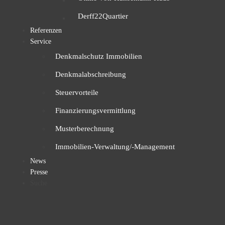
Derff22Quartier
Referenzen
Service
Denkmalschutz Immobilien
Denkmalabschreibung
Steuervorteile
Finanzierungsvermittlung
Musterberechnung
Immobilien-Verwaltung/-Management
News
Presse
Suche