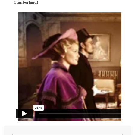
Cumberland!