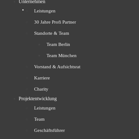
Unternehmen
Leistungen
30 Jahre Profi Partner
Standorte & Team
Team Berlin
Team München
Vorstand & Aufsichtsrat
Karriere
Charity
Projektentwicklung
Leistungen
Team
Geschäftsführer