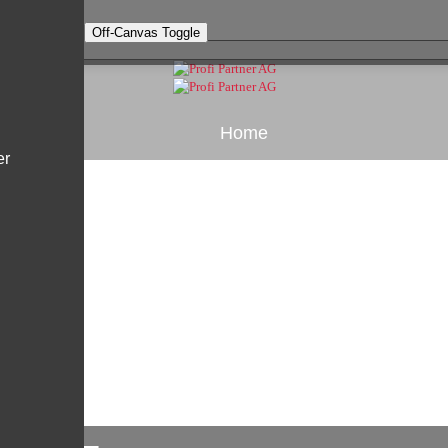
Off-Canvas Toggle
Home
er
Kontakt
Unternehmen