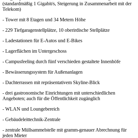
(standardmäßig 1 Gigabit/s, Steigerung in Zusammenarbeit mit der
Telekom)
- Tower mit 8 Etagen und 34 Metern Höhe
- 229 Tiefgaragenstellplätze, 10 oberirdische Stellplätze
- Ladestationen für E-Autos und E-Bikes
- Lagerflächen im Untergeschoss
- Campusfeeling durch fünf verschieden gestaltete Innenhöfe
- Bewässerungssystem für Außenanlagen
- Dachterrassen mit repräsentativem Skyline-Blick
- drei gastronomische Einrichtungen mit unterschiedlichen
Angeboten; auch für die Öffentlichkeit zugänglich
- WLAN und Loungebereich
- Gebäudeleittechnik-Zentrale
- zentrale Müllsammelstelle mit gramm-genauer Abrechnung für
jeden Mieter