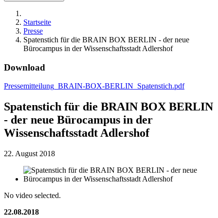
Startseite
Presse
Spatenstich für die BRAIN BOX BERLIN - der neue
Bürocampus in der Wissenschaftsstadt Adlershof
Download
Pressemitteilung_BRAIN-BOX-BERLIN_Spatenstich.pdf
Spatenstich für die BRAIN BOX BERLIN
- der neue Bürocampus in der
Wissenschaftsstadt Adlershof
22. August 2018
No video selected.
22.08.2018