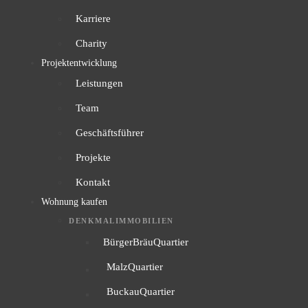
Karriere
Charity
Projektentwicklung
Leistungen
Team
Geschäftsführer
Projekte
Kontakt
Wohnung kaufen
DENKMALIMMOBILIEN
BürgerBräuQuartier
MalzQuartier
BuckauQuartier