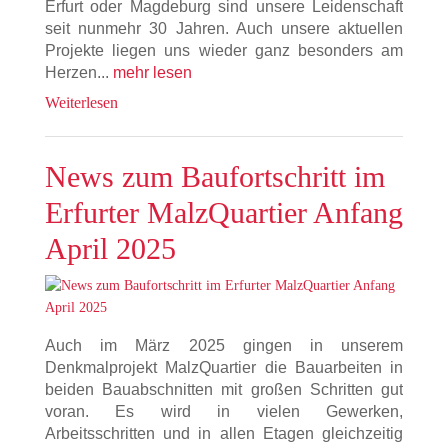
Erfurt oder Magdeburg sind unsere Leidenschaft
seit nunmehr 30 Jahren. Auch unsere aktuellen
Projekte liegen uns wieder ganz besonders am
Herzen...
mehr lesen
Weiterlesen
News zum Baufortschritt im
Erfurter MalzQuartier Anfang
April 2025
Auch im März 2025 gingen in unserem
Denkmalprojekt MalzQuartier die Bauarbeiten in
beiden Bauabschnitten mit großen Schritten gut
voran. Es wird in vielen Gewerken,
Arbeitsschritten und in allen Etagen gleichzeitig