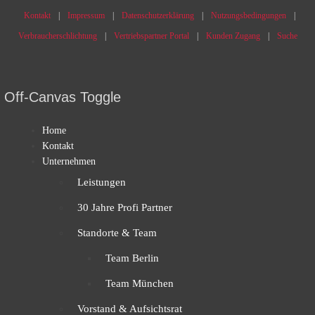
Kontakt
Impressum
Datenschutzerklärung
Nutzungsbedingungen
Verbraucherschlichtung
Vertriebspartner Portal
Kunden Zugang
Suche
Off-Canvas Toggle
Home
Kontakt
Unternehmen
Leistungen
30 Jahre Profi Partner
Standorte & Team
Team Berlin
Team München
Vorstand & Aufsichtsrat