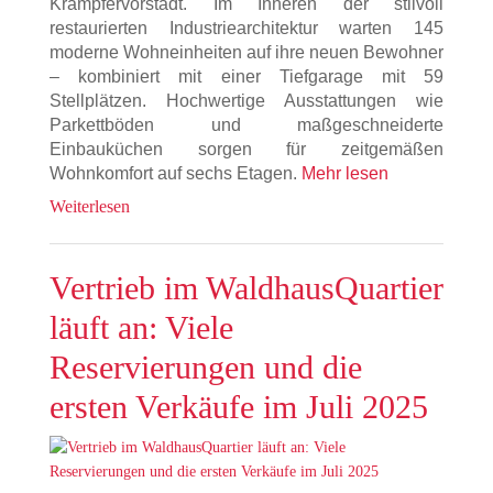
Krämpfervorstadt. Im Inneren der stilvoll
restaurierten Industriearchitektur warten 145
moderne Wohneinheiten auf ihre neuen Bewohner
– kombiniert mit einer Tiefgarage mit 59
Stellplätzen. Hochwertige Ausstattungen wie
Parkettböden und maßgeschneiderte
Einbauküchen sorgen für zeitgemäßen
Wohnkomfort auf sechs Etagen.
Mehr lesen
Weiterlesen
Vertrieb im WaldhausQuartier
läuft an: Viele
Reservierungen und die
ersten Verkäufe im Juli 2025