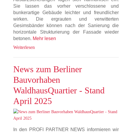
Sie lassen das vorher verschlossene und
bunkerartige Gebäude leichter und freundlicher
wirken. Die ergrauten und verwitterten
Gesimsbänder können nach der Sanierung die
horizontale Strukturierung der Fassade wieder
betonen.
Mehr lesen
Weiterlesen
News zum Berliner
Bauvorhaben
WaldhausQuartier - Stand
April 2025
In den PROFI PARTNER NEWS informieren wir