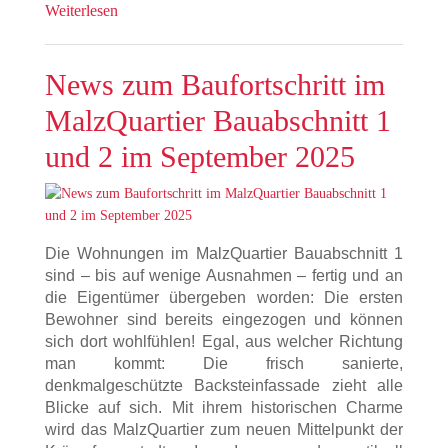
Weiterlesen
News zum Baufortschritt im
MalzQuartier Bauabschnitt 1
und 2 im September 2025
Die Wohnungen im MalzQuartier Bauabschnitt 1
sind – bis auf wenige Ausnahmen – fertig und an
die Eigentümer übergeben worden: Die ersten
Bewohner sind bereits eingezogen und können
sich dort wohlfühlen! Egal, aus welcher Richtung
man kommt: Die frisch sanierte,
denkmalgeschützte Backsteinfassade zieht alle
Blicke auf sich. Mit ihrem historischen Charme
wird das MalzQuartier zum neuen Mittelpunkt der