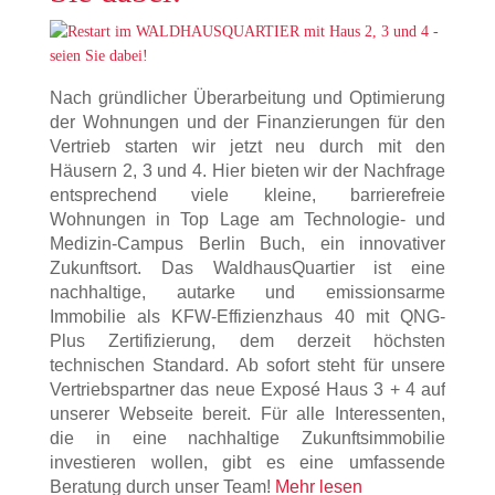
Nach gründlicher Überarbeitung und Optimierung
der Wohnungen und der Finanzierungen für den
Vertrieb starten wir jetzt neu durch mit den
Häusern 2, 3 und 4. Hier bieten wir der Nachfrage
entsprechend viele kleine, barrierefreie
Wohnungen in Top Lage am Technologie- und
Medizin-Campus Berlin Buch, ein innovativer
Zukunftsort. Das WaldhausQuartier ist eine
nachhaltige, autarke und emissionsarme
Immobilie als KFW-Effizienzhaus 40 mit QNG-
Plus Zertifizierung, dem derzeit höchsten
technischen Standard. Ab sofort steht für unsere
Vertriebspartner das neue Exposé Haus 3 + 4 auf
unserer Webseite bereit. Für alle Interessenten,
die in eine nachhaltige Zukunftsimmobilie
investieren wollen, gibt es eine umfassende
Beratung durch unser Team!
Mehr lesen