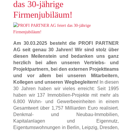
das 30-jährige
Firmenjubiläum!
Am 30.03.2025 besteht die PROFI PARTNER
AG seit genau 30 Jahren! Wir sind stolz über
diesen Meilenstein und bedanken uns ganz
herzlich bei allen unseren Vertriebs- und
Projektpartnern, bei den externen Projektteams
und vor allem bei unseren Mitarbeitern,
Kollegen und unseren Wegbegleitern!
In diesen
30 Jahren haben wir vieles erreicht: Seit 1995
haben wir 137 Immobilien-Projekte mit mehr als
6.800 Wohn- und Gewerbeeinheiten in einem
Gesamtwert über 1,757 Milliarden Euro realisiert.
Denkmal- und Neubau-Immobilien,
Kapitalanlagen und Eigennutz,
Eigentumswohnungen in Berlin, Leipzig, Dresden,