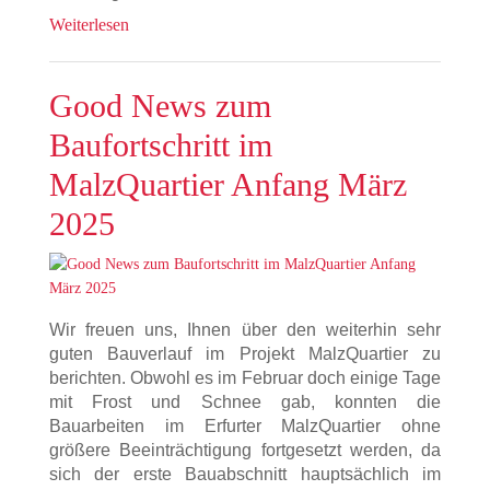
Weiterlesen
Good News zum
Baufortschritt im
MalzQuartier Anfang März
2025
Wir freuen uns, Ihnen über den weiterhin sehr
guten Bauverlauf im Projekt MalzQuartier zu
berichten. Obwohl es im Februar doch einige Tage
mit Frost und Schnee gab, konnten die
Bauarbeiten im Erfurter MalzQuartier ohne
größere Beeinträchtigung fortgesetzt werden, da
sich der erste Bauabschnitt hauptsächlich im