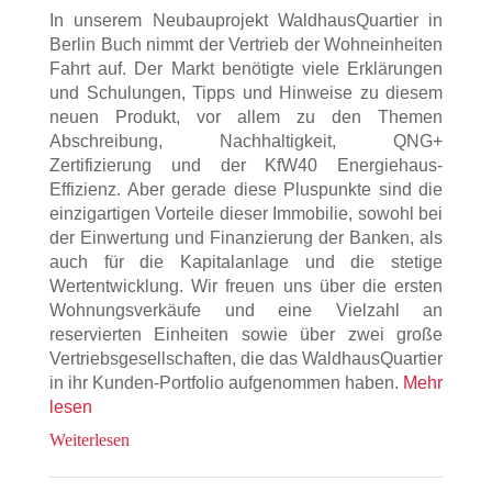
In unserem Neubauprojekt WaldhausQuartier in
Berlin Buch nimmt der Vertrieb der Wohneinheiten
Fahrt auf. Der Markt benötigte viele Erklärungen
und Schulungen, Tipps und Hinweise zu diesem
neuen Produkt, vor allem zu den Themen
Abschreibung, Nachhaltigkeit, QNG+
Zertifizierung und der KfW40 Energiehaus-
Effizienz. Aber gerade diese Pluspunkte sind die
einzigartigen Vorteile dieser Immobilie, sowohl bei
der Einwertung und Finanzierung der Banken, als
auch für die Kapitalanlage und die stetige
Wertentwicklung. Wir freuen uns über die ersten
Wohnungsverkäufe und eine Vielzahl an
reservierten Einheiten sowie über zwei große
Vertriebsgesellschaften, die das WaldhausQuartier
in ihr Kunden-Portfolio aufgenommen haben.
Mehr
lesen
Weiterlesen