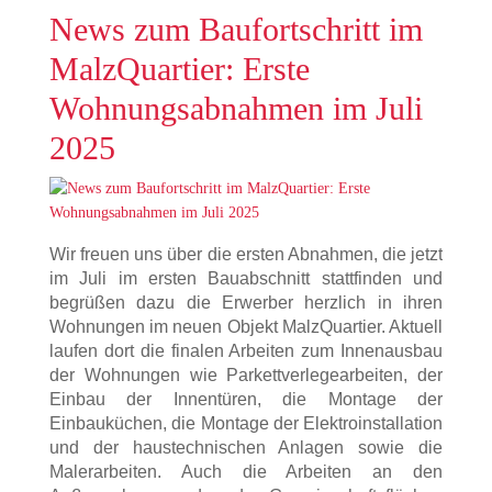
News zum Baufortschritt im
MalzQuartier: Erste
Wohnungsabnahmen im Juli
2025
Wir freuen uns über die ersten Abnahmen, die jetzt
im Juli im ersten Bauabschnitt stattfinden und
begrüßen dazu die Erwerber herzlich in ihren
Wohnungen im neuen Objekt MalzQuartier. Aktuell
laufen dort die finalen Arbeiten zum Innenausbau
der Wohnungen wie Parkettverlegearbeiten, der
Einbau der Innentüren, die Montage der
Einbauküchen, die Montage der Elektroinstallation
und der haustechnischen Anlagen sowie die
Malerarbeiten. Auch die Arbeiten an den