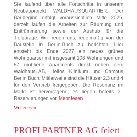
Sie laufend über alle Fortschritte in unserem
Neubauprojekt WALDHAUSQUARTIER. Der
Baubeginn erfolgt voraussichtlich Mitte 2025,
derzeit laufen die Arbeiten zur Räumung und
Enttrümmerung sowie der Aushub für die
Tiefgarage. Wir freuen uns, regelmäßig von der
Baustelle in Berlin-Buch zu berichten. Hier
entsteht bis Ende 2027 ein neues grünes
Wohnquartier mit insgesamt 108 Wohnungen und
87 möblierte Apartments direkt neben dem
WaldhausLAB, Helios Klinikum und Campus
Berlin Buch. Mittlerweile sind die Häuser 2,3 und 4
für den Vertrieb freigegeben. Die Resonanz im
Markt ist hervorragend, es liegen bereits 31
Reservierungen vor.
Mehr lesen
Weiterlesen
PROFI PARTNER AG feiert