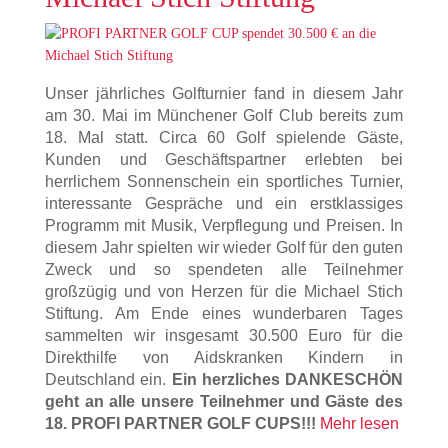
Unser jährliches Golfturnier fand in diesem Jahr
am 30. Mai im Münchener Golf Club bereits zum
18. Mal statt. Circa 60 Golf spielende Gäste,
Kunden und Geschäftspartner erlebten bei
herrlichem Sonnenschein ein sportliches Turnier,
interessante Gespräche und ein erstklassiges
Programm mit Musik, Verpflegung und Preisen. In
diesem Jahr spielten wir wieder Golf für den guten
Zweck und so spendeten alle Teilnehmer
großzügig und von Herzen für die Michael Stich
Stiftung. Am Ende eines wunderbaren Tages
sammelten wir insgesamt 30.500 Euro für die
Direkthilfe von Aidskranken Kindern in
Deutschland ein.
Ein herzliches DANKESCHÖN
geht an alle unsere Teilnehmer und Gäste des
18. PROFI PARTNER GOLF CUPS!!!
Mehr lesen