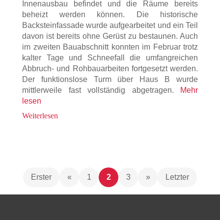
Innenausbau befindet und die Räume bereits
beheizt werden können. Die historische
Backsteinfassade wurde aufgearbeitet und ein Teil
davon ist bereits ohne Gerüst zu bestaunen. Auch
im zweiten Bauabschnitt konnten im Februar trotz
kalter Tage und Schneefall die umfangreichen
Abbruch- und Rohbauarbeiten fortgesetzt werden.
Der funktionslose Turm über Haus B wurde
mittlerweile fast vollständig abgetragen.
Mehr
lesen
Weiterlesen
Erster
«
1
2
3
»
Letzter