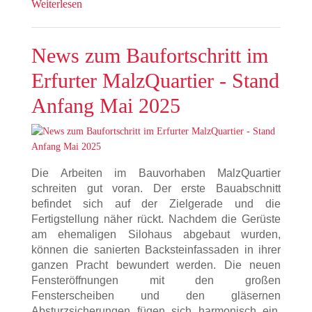
Weiterlesen
News zum Baufortschritt im
Erfurter MalzQuartier - Stand
Anfang Mai 2025
Die Arbeiten im Bauvorhaben MalzQuartier
schreiten gut voran. Der erste Bauabschnitt
befindet sich auf der Zielgerade und die
Fertigstellung näher rückt. Nachdem die Gerüste
am ehemaligen Silohaus abgebaut wurden,
können die sanierten Backsteinfassaden in ihrer
ganzen Pracht bewundert werden. Die neuen
Fensteröffnungen mit den großen
Fensterscheiben und den gläsernen
Absturzsicherungen fügen sich harmonisch ein.