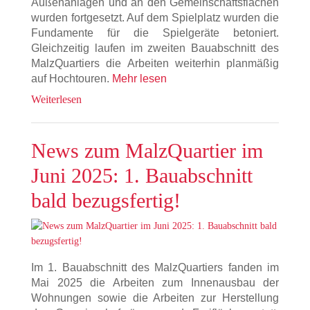
Außenanlagen und an den Gemeinschaftsflächen
wurden fortgesetzt. Auf dem Spielplatz wurden die
Fundamente für die Spielgeräte betoniert.
Gleichzeitig laufen im zweiten Bauabschnitt des
MalzQuartiers die Arbeiten weiterhin planmäßig
auf Hochtouren.
Mehr lesen
Weiterlesen
News zum MalzQuartier im
Juni 2025: 1. Bauabschnitt
bald bezugsfertig!
Im 1. Bauabschnitt des MalzQuartiers fanden im
Mai 2025 die Arbeiten zum Innenausbau der
Wohnungen sowie die Arbeiten zur Herstellung