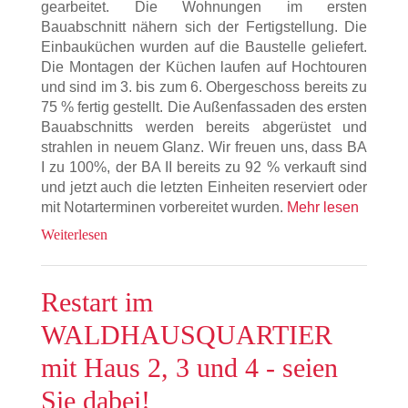
gearbeitet. Die Wohnungen im ersten
Bauabschnitt nähern sich der Fertigstellung. Die
Einbauküchen wurden auf die Baustelle geliefert.
Die Montagen der Küchen laufen auf Hochtouren
und sind im 3. bis zum 6. Obergeschoss bereits zu
75 % fertig gestellt. Die Außenfassaden des ersten
Bauabschnitts werden bereits abgerüstet und
strahlen in neuem Glanz. Wir freuen uns, dass BA
I zu 100%, der BA II bereits zu 92 % verkauft sind
und jetzt auch die letzten Einheiten reserviert oder
mit Notarterminen vorbereitet wurden.
Mehr lesen
Weiterlesen
Restart im
WALDHAUSQUARTIER
mit Haus 2, 3 und 4 - seien
Sie dabei!