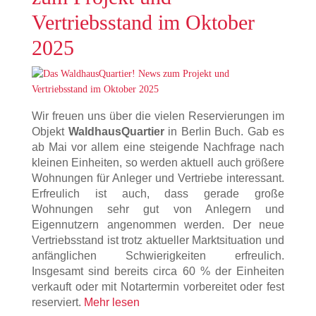
Vertriebsstand im Oktober
2025
Wir freuen uns über die vielen Reservierungen im
Objekt
WaldhausQuartier
in Berlin Buch. Gab es
ab Mai vor allem eine steigende Nachfrage nach
kleinen Einheiten, so werden aktuell auch größere
Wohnungen für Anleger und Vertriebe interessant.
Erfreulich ist auch, dass gerade große
Wohnungen sehr gut von Anlegern und
Eigennutzern angenommen werden. Der neue
Vertriebsstand ist trotz aktueller Marktsituation und
anfänglichen Schwierigkeiten erfreulich.
Insgesamt sind bereits circa 60 % der Einheiten
verkauft oder mit Notartermin vorbereitet oder fest
reserviert.
Mehr lesen